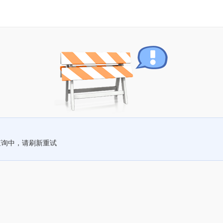
查询中，请刷新重试