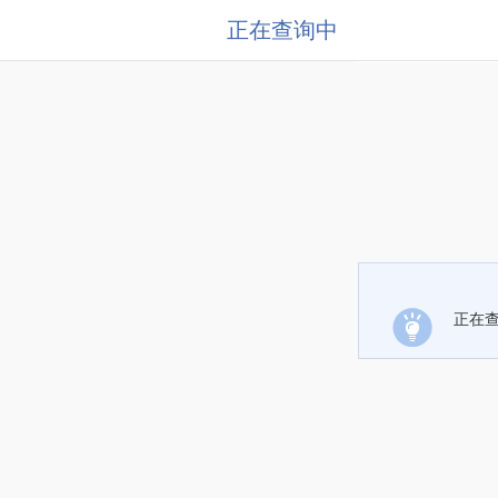
正在查询中
正在