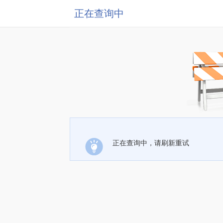
正在查询中
正在查询中，请刷新重试