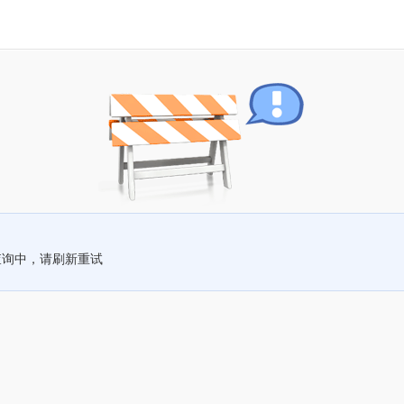
查询中，请刷新重试