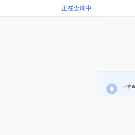
正在查询中
正在