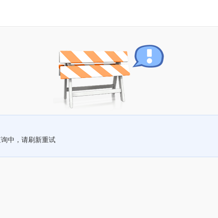
查询中，请刷新重试