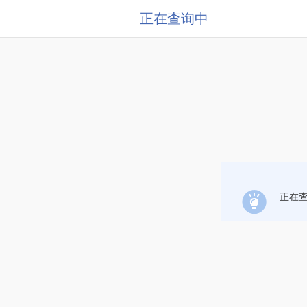
正在查询中
正在