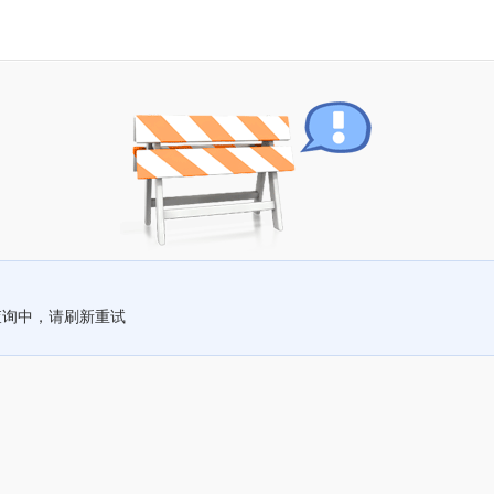
查询中，请刷新重试