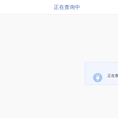
正在查询中
正在