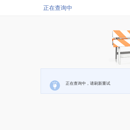
正在查询中
正在查询中，请刷新重试